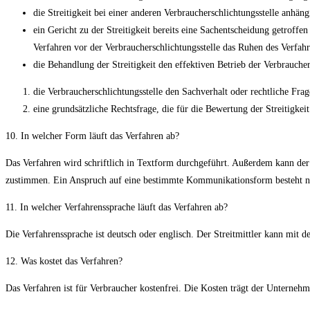
die Streitigkeit bei einer anderen Verbraucherschlichtungsstelle anhängi
ein Gericht zu der Streitigkeit bereits eine Sachentscheidung getroffe
Verfahren vor der Verbraucherschlichtungsstelle das Ruhen des Verfahr
die Behandlung der Streitigkeit den effektiven Betrieb der Verbraucher
die Verbraucherschlichtungsstelle den Sachverhalt oder rechtliche F
eine grundsätzliche Rechtsfrage, die für die Bewertung der Streitigkeit e
10. In welcher Form läuft das Verfahren ab?
Das Verfahren wird schriftlich in Textform durchgeführt. Außerdem kann der S
zustimmen. Ein Anspruch auf eine bestimmte Kommunikationsform besteht nic
11. In welcher Verfahrenssprache läuft das Verfahren ab?
Die Verfahrenssprache ist deutsch oder englisch. Der Streitmittler kann mit 
12. Was kostet das Verfahren?
Das Verfahren ist für Verbraucher kostenfrei. Die Kosten trägt der Unternehm