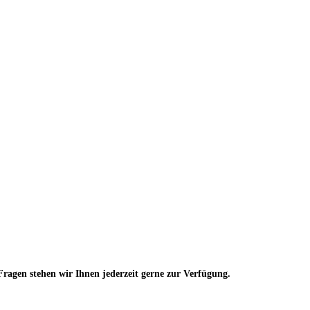
 Fragen stehen wir Ihnen jederzeit gerne zur Verfügung.