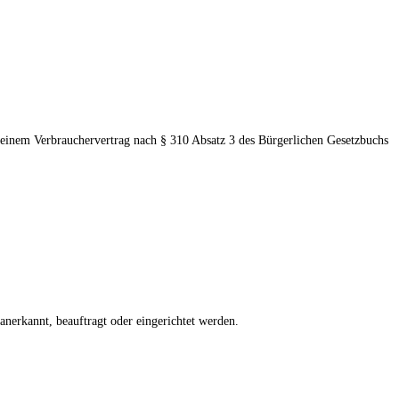
s einem Verbrauchervertrag nach § 310 Absatz 3 des Bürgerlichen Gesetzbuchs
 anerkannt, beauftragt oder eingerichtet werden.