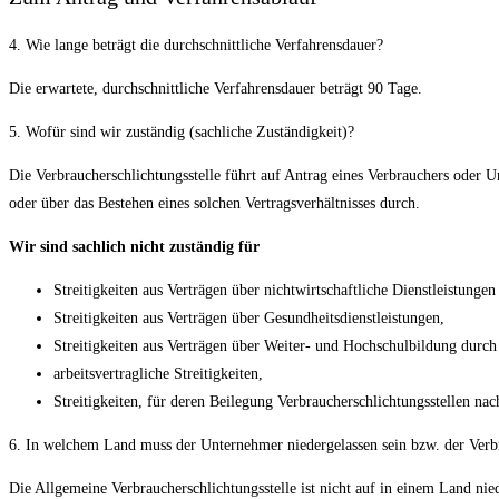
4. Wie lange beträgt die durchschnittliche Verfahrensdauer?
Die erwartete, durchschnittliche Verfahrensdauer beträgt 90 Tage.
5. Wofür sind wir zuständig (sachliche Zuständigkeit)?
Die Verbraucherschlichtungsstelle führt auf Antrag eines Verbrauchers oder 
oder über das Bestehen eines solchen Vertragsverhältnisses durch.
Wir sind sachlich nicht zuständig für
Streitigkeiten aus Verträgen über nichtwirtschaftliche Dienstleistungen
Streitigkeiten aus Verträgen über Gesundheitsdienstleistungen,
Streitigkeiten aus Verträgen über Weiter- und Hochschulbildung durch 
arbeitsvertragliche Streitigkeiten,
Streitigkeiten, für deren Beilegung Verbraucherschlichtungsstellen nac
6. In welchem Land muss der Unternehmer niedergelassen sein bzw. der Verb
Die Allgemeine Verbraucherschlichtungsstelle ist nicht auf in einem Land ni