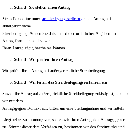
Schritt: Sie stellen einen Antrag
Sie stellen online unter
streitbeilegungsstelle.org
einen Antrag auf
außergerichtliche
Streitbeilegung. Achten Sie dabei auf die erforderlichen Angaben im
Antragsformular, so dass wir
Ihren Antrag zügig bearbeiten können.
Schritt: Wir prüfen Ihren Antrag
Wir prüfen Ihren Antrag auf außergerichtliche Streitbeilegung.
Schritt: Wir leiten das Streitbeilegungsverfahren ein
Soweit ihr Antrag auf außergerichtliche Streitbeilegung zulässig ist, nehmen
wir mit dem
Antragsgegner Kontakt auf, bitten um eine Stellungnahme und vermitteln.
Liegt keine Zustimmung vor, stellen wir Ihren Antrag dem Antragsgegner
zu. Stimmt dieser dem Verfahren zu, bestimmen wir den Streitmittler und