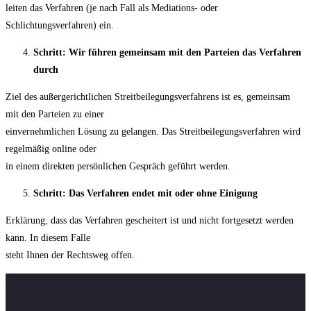
leiten das Verfahren (je nach Fall als Mediations- oder
Schlichtungsverfahren) ein.
Schritt: Wir führen gemeinsam mit den Parteien das Verfahren
durch
Ziel des außergerichtlichen Streitbeilegungsverfahrens ist es, gemeinsam
mit den Parteien zu einer
einvernehmlichen Lösung zu gelangen. Das Streitbeilegungsverfahren wird
regelmäßig online oder
in einem direkten persönlichen Gespräch geführt werden.
Schritt: Das Verfahren endet mit oder ohne Einigung
Erklärung, dass das Verfahren gescheitert ist und nicht fortgesetzt werden
kann. In diesem Falle
steht Ihnen der Rechtsweg offen.