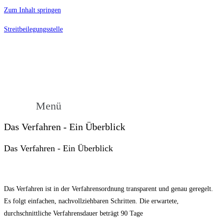
Zum Inhalt springen
Streitbeilegungsstelle
Menü
Das Verfahren - Ein Überblick
Das Verfahren - Ein Überblick
Das Verfahren ist in der Verfahrensordnung transparent und genau geregelt.
Es folgt einfachen, nachvollziehbaren Schritten. Die erwartete,
durchschnittliche Verfahrensdauer beträgt 90 Tage